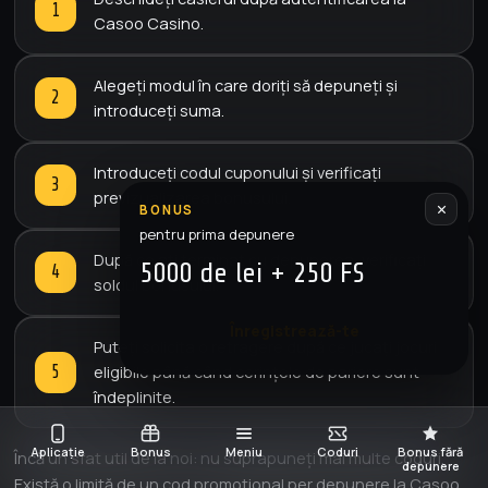
Casoo Casino.
Alegeți modul în care doriți să depuneți și
introduceți suma.
Introduceți codul cuponului și verificați
previzualizarea bonusului.
BONUS
pentru prima depunere
După ce ați terminat cu depunerea, verificați
5000 de lei + 250 FS
soldul bonusului.
Înregistrează-te
Puteți solicita o retragere după ce jucați jocuri
eligibile până când cerințele de pariere sunt
îndeplinite.
Aplicație
Bonus
Meniu
Coduri
Bonus fără
Încă un sfat util de la noi: nu suprapuneți mai multe coduri.
depunere
Există o limită de un cod promoțional per depunere la Casoo