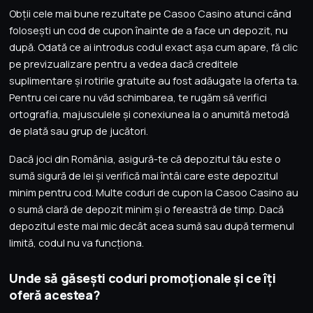
Obții cele mai bune rezultate pe Casoo Casino atunci când
folosești un cod de cupon înainte de a face un depozit, nu
după. Odată ce ai introdus codul exact așa cum apare, fă clic
pe previzualizare pentru a vedea dacă creditele
suplimentare și rotirile gratuite au fost adăugate la oferta ta.
Pentru cei care nu văd schimbarea, te rugăm să verifici
ortografia, majusculele și conexiunea la o anumită metodă
de plată sau grup de jucători.
Dacă joci din România, asigură-te că depozitul tău este o
sumă sigură de lei și verifică mai întâi care este depozitul
minim pentru cod. Multe coduri de cupon la Casoo Casino au
o sumă clară de depozit minim și o fereastră de timp. Dacă
depozitul este mai mic decât acea sumă sau după termenul
limită, codul nu va funcționa.
Unde să găsești coduri promoționale și ce îți
oferă acestea?