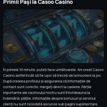
Primii Pași la Casoo Casino
În primele 10 minute, puteți face următoarele: Am creat Casoo
Casino astfel încât să fie ușor să treceți de la înscriere la joc.
După crearea profilului și asigurarea că informațiile de
contact sunt corecte, mergeți direct la casierie. Părțile
importante ale cazinoului nostru sunt întotdeauna la
îndemână: plățile, informațiile despre bonusuri și serviciul
clienți nu sunt niciodată ascunse sub pagini suplimentare.