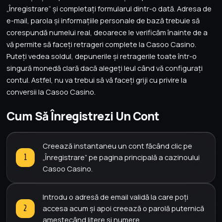
„Înregistrare” și completați formularul dintr-o dată. Adresa de
e-mail, parola și informațiile personale de bază trebuie să
corespundă numelui real, deoarece le verificăm înainte de a
vă permite să faceți retrageri complete la Casoo Casino.
Puteți vedea soldul, depunerile și retragerile toate într-o
singură monedă clară dacă alegeți leul când vă configurați
contul. Astfel, nu va trebui să vă faceți griji cu privire la
conversii la Casoo Casino.
Cum Să Înregistrezi Un Cont
Creează instantaneu un cont făcând clic pe
„Înregistrare” pe pagina principală a cazinoului
Casoo Casino.
Introdu o adresă de email validă la care poți
accesa acum și apoi creează o parolă puternică
amestecând litere și numere.