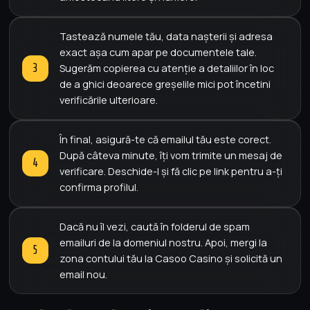
Tastează numele tău, data nașterii și adresa
exact așa cum apar pe documentele tale.
Sugerăm copierea cu atenție a detaliilor în loc
de a ghici deoarece greșelile mici pot încetini
verificările ulterioare.
În final, asigură-te că emailul tău este corect.
După câteva minute, îți vom trimite un mesaj de
verificare. Deschide-l și fă clic pe link pentru a-ți
confirma profilul.
Dacă nu îl vezi, caută în folderul de spam
emailuri de la domeniul nostru. Apoi, mergi la
zona contului tău la Casoo Casino și solicită un
email nou.