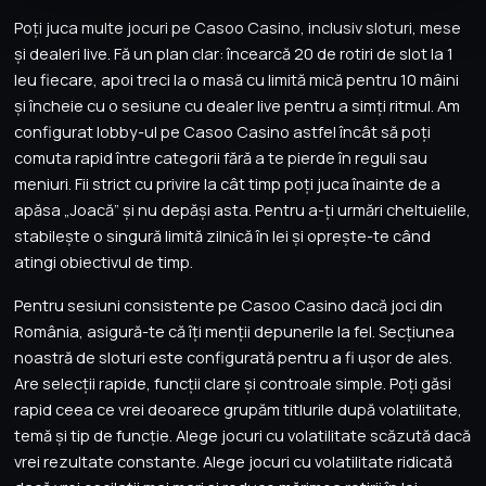
Poți juca multe jocuri pe Casoo Casino, inclusiv sloturi, mese
și dealeri live. Fă un plan clar: încearcă 20 de rotiri de slot la 1
leu fiecare, apoi treci la o masă cu limită mică pentru 10 mâini
și încheie cu o sesiune cu dealer live pentru a simți ritmul. Am
configurat lobby-ul pe Casoo Casino astfel încât să poți
comuta rapid între categorii fără a te pierde în reguli sau
meniuri. Fii strict cu privire la cât timp poți juca înainte de a
apăsa „Joacă” și nu depăși asta. Pentru a-ți urmări cheltuielile,
stabilește o singură limită zilnică în lei și oprește-te când
atingi obiectivul de timp.
Pentru sesiuni consistente pe Casoo Casino dacă joci din
România, asigură-te că îți menții depunerile la fel. Secțiunea
noastră de sloturi este configurată pentru a fi ușor de ales.
Are selecții rapide, funcții clare și controale simple. Poți găsi
rapid ceea ce vrei deoarece grupăm titlurile după volatilitate,
temă și tip de funcție. Alege jocuri cu volatilitate scăzută dacă
vrei rezultate constante. Alege jocuri cu volatilitate ridicată