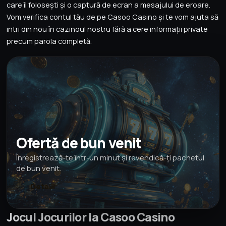
care îl folosești și o captură de ecran a mesajului de eroare.
Vom verifica contul tău de pe Casoo Casino și te vom ajuta să
intri din nou în cazinoul nostru fără a cere informații private
precum parola completă.
Ofertă de bun venit
Înregistrează-te într-un minut și revendică-ți pachetul
de bun venit.
Detalii
Jocul Jocurilor la Casoo Casino