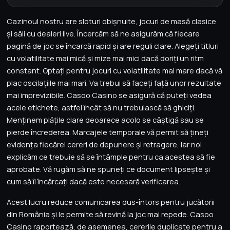
Cazinoul nostru are sloturi obișnuite, jocuri de masă clasice
și săli cu dealeri live. Încercăm să ne asigurăm că fiecare
pagină de joc se încarcă rapid și are reguli clare. Alegeți titluri
cu volatilitate mai mică și mize mai mici dacă doriți un ritm
constant. Optați pentru jocuri cu volatilitate mai mare dacă vă
plac oscilațiile mai mari. Va trebui să faceți față unor rezultate
mai imprevizibile. Casoo Casino se asigură că puteți vedea
acele etichete, astfel încât să nu trebuiască să ghiciți.
Menținem plățile clare deoarece acolo se câștigă sau se
pierde încrederea. Marcajele temporale vă permit să țineți
evidența fiecărei cereri de depunere și retragere, iar noi
explicăm ce trebuie să se întâmple pentru ca acestea să fie
aprobate. Vă rugăm să ne spuneți ce document lipsește și
cum să îl încărcați dacă este necesară verificarea.
Acest lucru reduce comunicarea dus-întors pentru jucătorii
din România și le permite să revină la joc mai repede. Casoo
Casino raportează, de asemenea, cererile duplicate pentru a