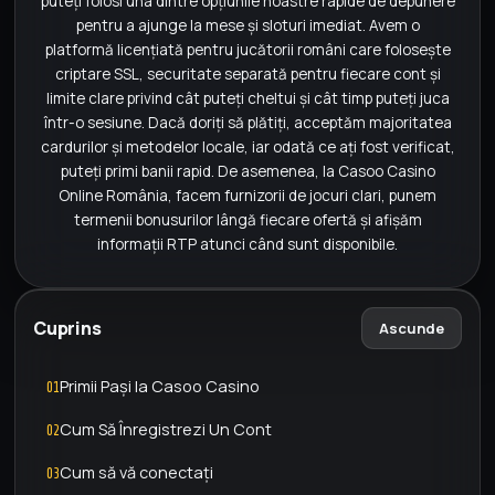
puteți folosi una dintre opțiunile noastre rapide de depunere
pentru a ajunge la mese și sloturi imediat. Avem o
platformă licențiată pentru jucătorii români care folosește
criptare SSL, securitate separată pentru fiecare cont și
limite clare privind cât puteți cheltui și cât timp puteți juca
într-o sesiune. Dacă doriți să plătiți, acceptăm majoritatea
cardurilor și metodelor locale, iar odată ce ați fost verificat,
puteți primi banii rapid. De asemenea, la Casoo Casino
Online România, facem furnizorii de jocuri clari, punem
termenii bonusurilor lângă fiecare ofertă și afișăm
informații RTP atunci când sunt disponibile.
Cuprins
Ascunde
Primii Pași la Casoo Casino
01
Cum Să Înregistrezi Un Cont
02
Cum să vă conectați
03